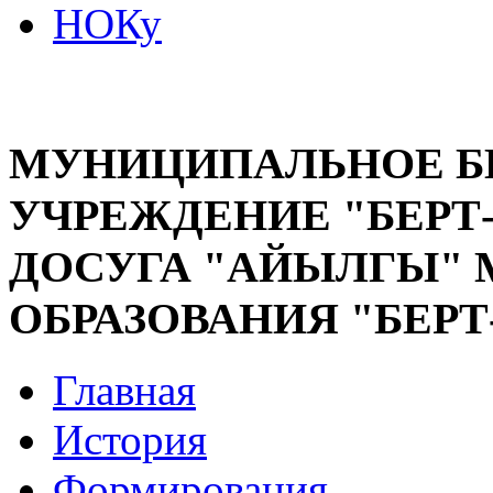
НОКу
МУНИЦИПАЛЬНОЕ 
УЧРЕЖДЕНИЕ "БЕРТ
ДОСУГА "АЙЫЛГЫ"
ОБРАЗОВАНИЯ "БЕР
Главная
История
Формирования