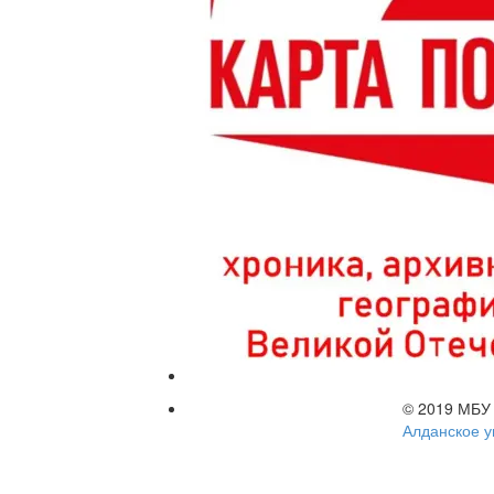
© 2019 МБУ
Алданское у