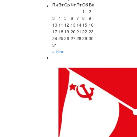
Пн
Вт
Ср
Чт
Пт
Сб
Вс
1
2
3
4
5
6
7
8
9
10
11
12
13
14
15
16
17
18
19
20
21
22
23
24
25
26
27
28
29
30
31
« Июн