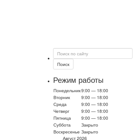
Поиск
по
сайту
Поиск
Режим работы
Понедельник
9:00 — 18:00
Вторник
9:00 — 18:00
Среда
9:00 — 18:00
Четверг
9:00 — 18:00
Пятница
9:00 — 18:00
Суббота
Закрыто
Воскресенье
Закрыто
Август 2026