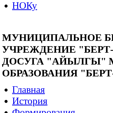
НОКу
МУНИЦИПАЛЬНОЕ 
УЧРЕЖДЕНИЕ "БЕРТ
ДОСУГА "АЙЫЛГЫ"
ОБРАЗОВАНИЯ "БЕР
Главная
История
Формирования