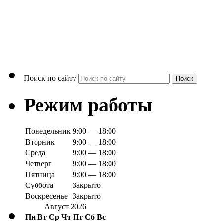
Поиск по сайту
Поиск
Режим работы
Понедельник
9:00 — 18:00
Вторник
9:00 — 18:00
Среда
9:00 — 18:00
Четверг
9:00 — 18:00
Пятница
9:00 — 18:00
Суббота
Закрыто
Воскресенье
Закрыто
Август 2026
Пн
Вт
Ср
Чт
Пт
Сб
Вс