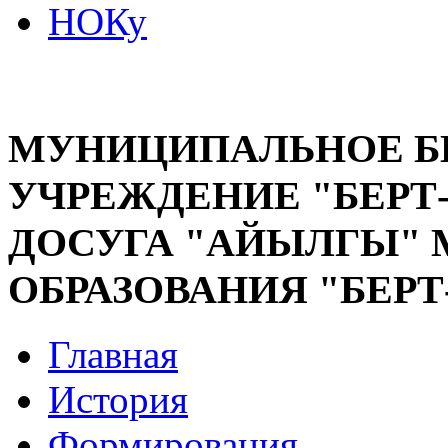
НОКу
МУНИЦИПАЛЬНОЕ 
УЧРЕЖДЕНИЕ "БЕРТ
ДОСУГА "АЙЫЛГЫ"
ОБРАЗОВАНИЯ "БЕР
Главная
История
Формирования