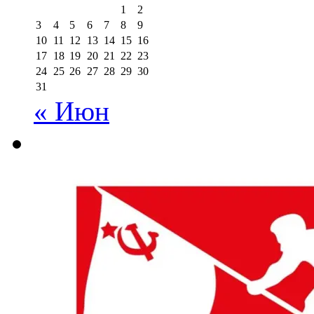
1
2
3
4
5
6
7
8
9
10
11
12
13
14
15
16
17
18
19
20
21
22
23
24
25
26
27
28
29
30
31
« Июн