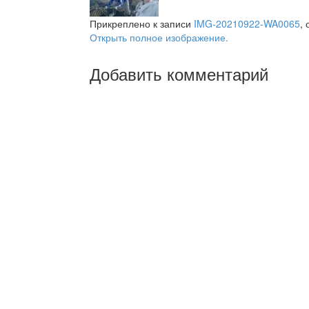
Прикреплено к записи
IMG-20210922-WA0065
,
Открыть полное изображение.
Добавить комментарий