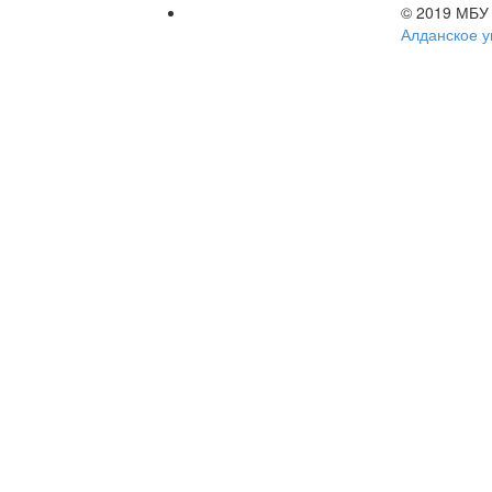
© 2019 МБУ
Алданское у