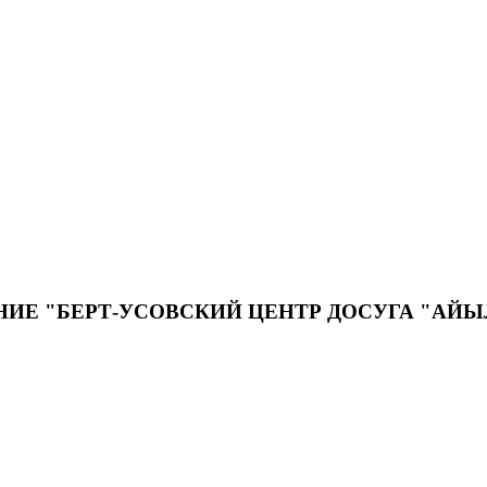
Е "БЕРТ-УСОВСКИЙ ЦЕНТР ДОСУГА "АЙ