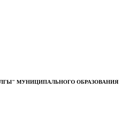
ЫЛГЫ" МУНИЦИПАЛЬНОГО ОБРАЗОВАНИЯ