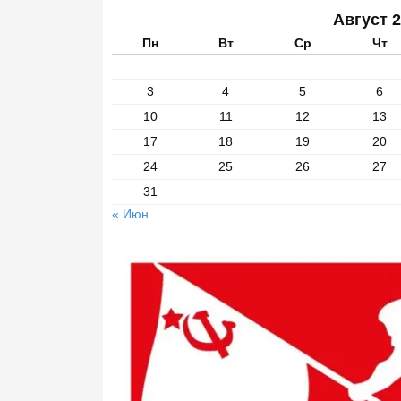
Август 
Пн
Вт
Ср
Чт
3
4
5
6
10
11
12
13
17
18
19
20
24
25
26
27
31
« Июн