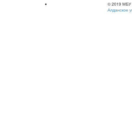
© 2019 МБУ
Алданское у